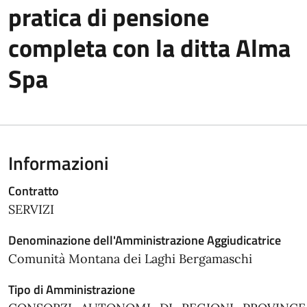
pratica di pensione
completa con la ditta Alma
Spa
Informazioni
Contratto
SERVIZI
Denominazione dell'Amministrazione Aggiudicatrice
Comunità Montana dei Laghi Bergamaschi
Tipo di Amministrazione