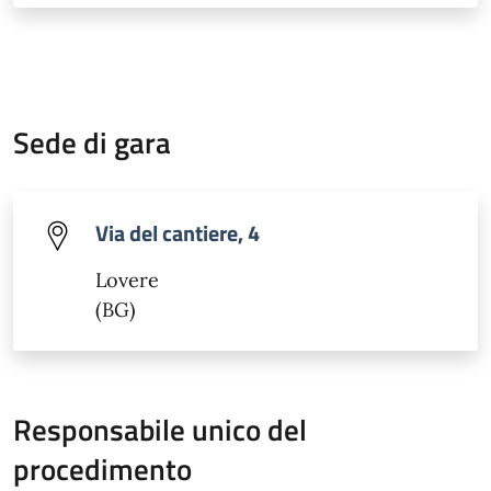
Sede di gara
Via del cantiere, 4
Lovere
(BG)
Responsabile unico del
procedimento