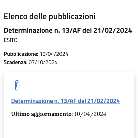
Elenco delle pubblicazioni
Determinazione n. 13/AF del 21/02/2024
ESITO
Pubblicazione:
10/04/2024
Scadenza:
07/10/2024
Determinazione n. 13/AF del 21/02/2024
Ultimo aggiornamento:
10/04/2024