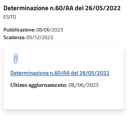
Determinazione n.60/AA del 26/05/2022
ESITO
Pubblicazione:
08/06/2023
Scadenza:
05/12/2023
Determinazione n.60/AA del 26/05/2022
Ultimo aggiornamento:
08/06/2023