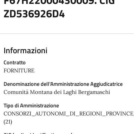
ZD536926D4
Informazioni
Contratto
FORNITURE
Denominazione dell'Amministrazione Aggiudicatrice
Comunità Montana dei Laghi Bergamaschi
Tipo di Amministrazione
CONSORZI_AUTONOMI_DI_REGIONI_PROVINC
(21)