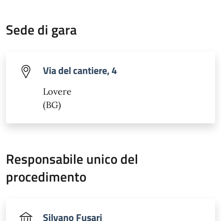
Sede di gara
Via del cantiere, 4
Lovere
(BG)
Responsabile unico del
procedimento
Silvano Fusari