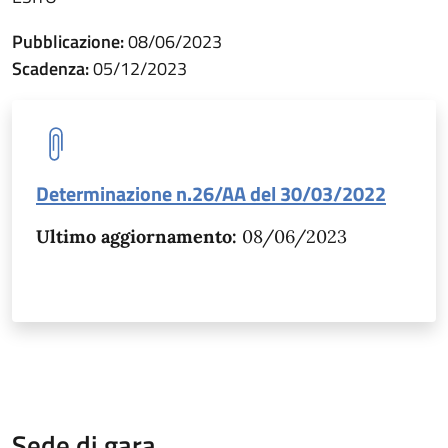
Pubblicazione:
08/06/2023
Scadenza:
05/12/2023
Determinazione n.26/AA del 30/03/2022
Ultimo aggiornamento:
08/06/2023
Sede di gara