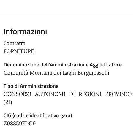
Informazioni
Contratto
FORNITURE
Denominazione dell'Amministrazione Aggiudicatrice
Comunità Montana dei Laghi Bergamaschi
Tipo di Amministrazione
CONSORZI_AUTONOMI_DI_REGIONI_PROVINC
(21)
CIG (codice identificativo gara)
Z08359FDC9