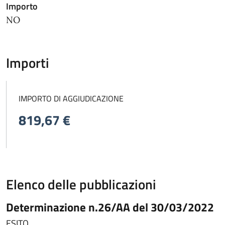
Importo
NO
Importi
IMPORTO DI AGGIUDICAZIONE
819,67 €
Elenco delle pubblicazioni
Determinazione n.26/AA del 30/03/2022
ESITO