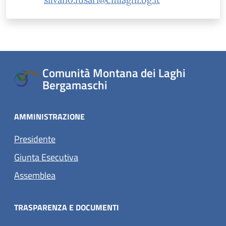
Comunità Montana dei Laghi
Bergamaschi
AMMINISTRAZIONE
Presidente
Giunta Esecutiva
Assemblea
TRASPARENZA E DOCUMENTI