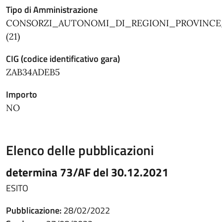
Tipo di Amministrazione
CONSORZI_AUTONOMI_DI_REGIONI_PROVINC
(21)
CIG (codice identificativo gara)
ZAB34ADEB5
Importo
NO
Elenco delle pubblicazioni
determina 73/AF del 30.12.2021
ESITO
Pubblicazione:
28/02/2022