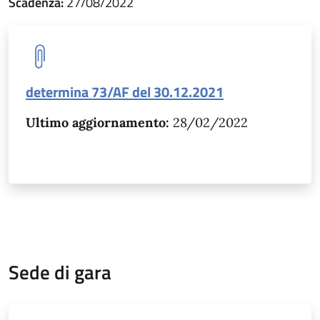
Scadenza:
27/08/2022
determina 73/AF del 30.12.2021
Ultimo aggiornamento:
28/02/2022
Sede di gara