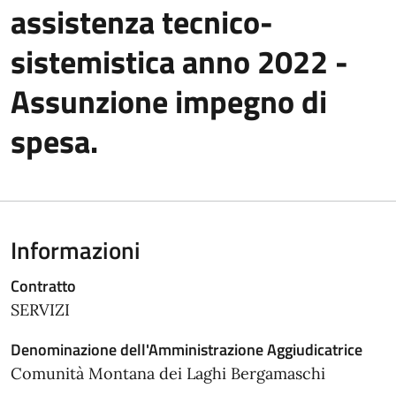
assistenza tecnico-
sistemistica anno 2022 -
Assunzione impegno di
spesa.
Informazioni
Contratto
SERVIZI
Denominazione dell'Amministrazione Aggiudicatrice
Comunità Montana dei Laghi Bergamaschi