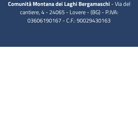
Comunità Montana dei Laghi Bergamaschi
- Via del
cantiere, 4 - 24065 - Lovere - (BG) - P.IVA:
03606190167 - C.F.: 90029430163