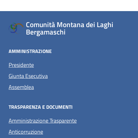
Comunità Montana dei Laghi
Bergamaschi
AMMINISTRAZIONE
Presidente
Giunta Esecutiva
Assemblea
TRASPARENZA E DOCUMENTI
Amministrazione Trasparente
Anticorruzione