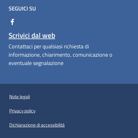
SEGUICI SU
Scrivici dal web
Contattaci per qualsiasi richiesta di
informazione, chiarimento, comunicazione o
eventuale segnalazione
Note legali
Privacy policy
(apre in un'altra scheda).
Dichiarazione di accessibilità