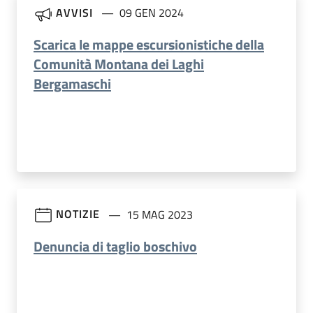
AVVISI
09 GEN 2024
Scarica le mappe escursionistiche della
Comunità Montana dei Laghi
Bergamaschi
NOTIZIE
15 MAG 2023
Denuncia di taglio boschivo