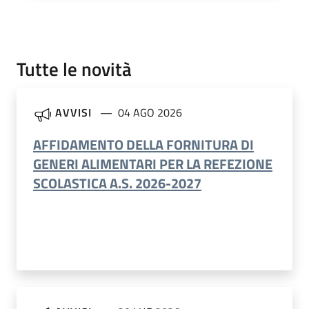
Tutte le novità
AVVISI
04 AGO 2026
AFFIDAMENTO DELLA FORNITURA DI
GENERI ALIMENTARI PER LA REFEZIONE
SCOLASTICA A.S. 2026-2027