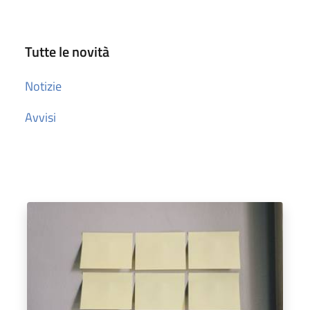
Tutte le novità
Notizie
Avvisi