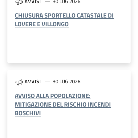
AVVISI
30 LUG 2026
CHIUSURA SPORTELLO CATASTALE DI
LOVERE E VILLONGO
AVVISI
30 LUG 2026
AVVISO ALLA POPOLAZIONE:
MITIGAZIONE DEL RISCHIO INCENDI
BOSCHIVI