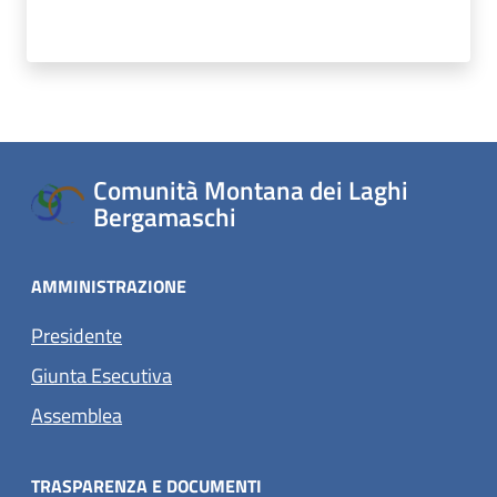
Comunità Montana dei Laghi
Bergamaschi
AMMINISTRAZIONE
Presidente
Giunta Esecutiva
Assemblea
TRASPARENZA E DOCUMENTI