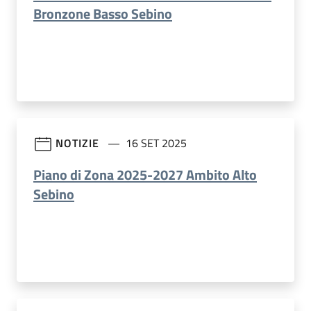
Bronzone Basso Sebino
NOTIZIE
16 SET 2025
Piano di Zona 2025-2027 Ambito Alto
Sebino