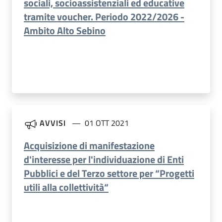
sociali, socioassistenziali ed educative
tramite voucher. Periodo 2022/2026 -
Ambito Alto Sebino
AVVISI
01 OTT 2021
Acquisizione di manifestazione
d'interesse per l'individuazione di Enti
Pubblici e del Terzo settore per “Progetti
utili alla collettività“