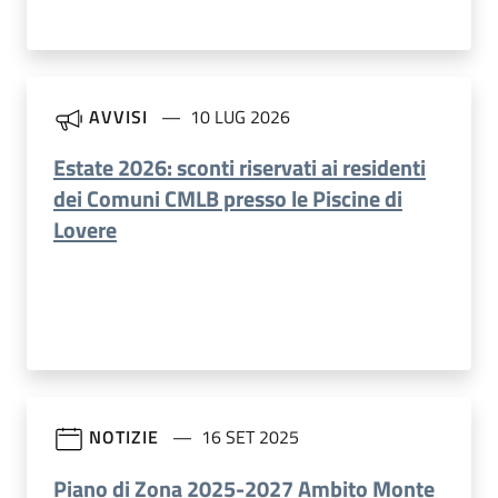
AVVISI
10 LUG 2026
Estate 2026: sconti riservati ai residenti
dei Comuni CMLB presso le Piscine di
Lovere
NOTIZIE
16 SET 2025
Piano di Zona 2025-2027 Ambito Monte