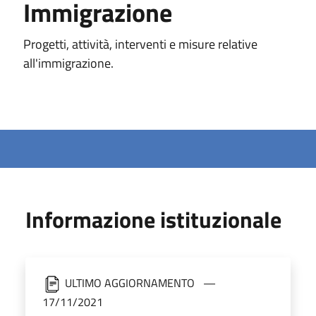
Immigrazione
Progetti, attività, interventi e misure relative
all'immigrazione.
Informazione istituzionale
ULTIMO AGGIORNAMENTO
17/11/2021