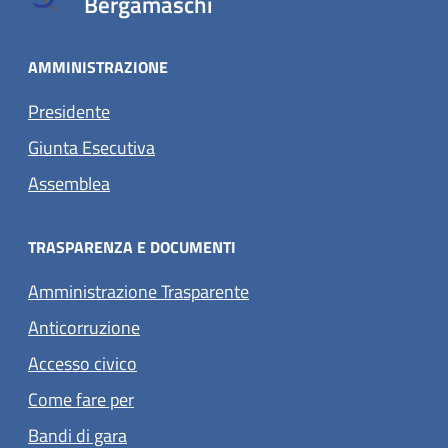
Bergamaschi
AMMINISTRAZIONE
Presidente
Giunta Esecutiva
Assemblea
TRASPARENZA E DOCUMENTI
Amministrazione Trasparente
Anticorruzione
Accesso civico
Come fare per
Bandi di gara