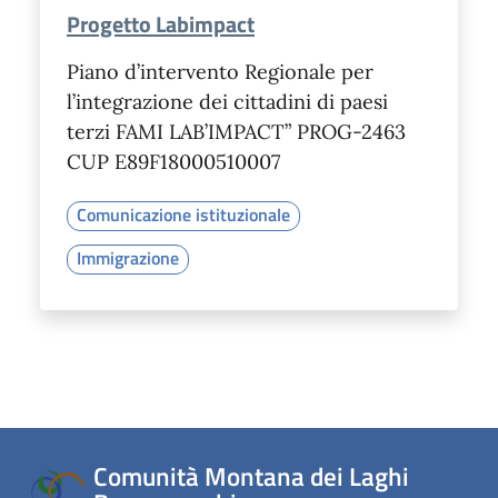
Progetto Labimpact
Piano d’intervento Regionale per
l’integrazione dei cittadini di paesi
terzi FAMI LAB’IMPACT” PROG-2463
CUP E89F18000510007
Comunicazione istituzionale
Immigrazione
Comunità Montana dei Laghi