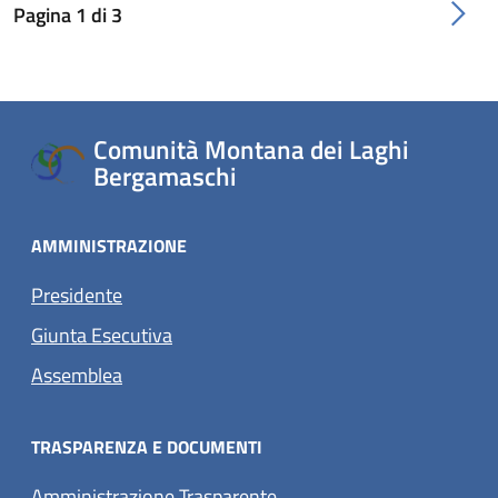
Pagina
1
di
3
Comunità Montana dei Laghi
Bergamaschi
AMMINISTRAZIONE
Presidente
Giunta Esecutiva
Assemblea
TRASPARENZA E DOCUMENTI
Amministrazione Trasparente