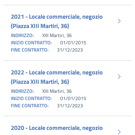
2021 - Locale commerciale, negozio
(Piazza XIII Martiri, 36)
INDIRIZZO:
XIII Martiri, 36
INIZIO CONTRATTO:
01/01/2015
FINE CONTRATTO:
31/12/2023
2022 - Locale commerciale, negozio
(Piazza XIII Martiri, 36)
INDIRIZZO:
XIII Martiri, 36
INIZIO CONTRATTO:
01/01/2015
FINE CONTRATTO:
31/12/2023
2020 - Locale commerciale, negozio