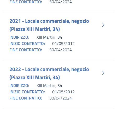
FINE CONTRATTO:
30/04/2024
2021 - Locale commerciale, negozio
(Piazza XIII Martiri, 34)
INDIRIZZO:
XIII Martiri, 34
INIZIO CONTRATTO:
01/05/2012
FINE CONTRATTO:
30/04/2024
2022 - Locale commerciale, negozio
(Piazza XIII Martiri, 34)
INDIRIZZO:
XIII Martiri, 34
INIZIO CONTRATTO:
01/05/2012
FINE CONTRATTO:
30/04/2024