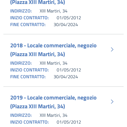
(Piazza XIII Martiri, 34)
INDIRIZZO:
XIII Martiri, 34
INIZIO CONTRATTO:
01/05/2012
FINE CONTRATTO:
30/04/2024
2018 - Locale commerciale, negozio
(Piazza XIII Martiri, 34)
INDIRIZZO:
XIII Martiri, 34
INIZIO CONTRATTO:
01/05/2012
FINE CONTRATTO:
30/04/2024
2019 - Locale commerciale, negozio
(Piazza XIII Martiri, 34)
INDIRIZZO:
XIII Martiri, 34
INIZIO CONTRATTO:
01/05/2012