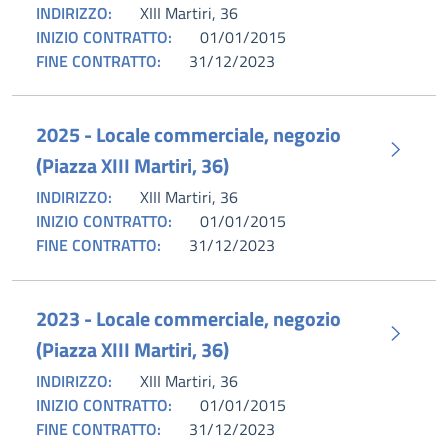
INDIRIZZO:
XIII Martiri, 36
INIZIO CONTRATTO:
01/01/2015
FINE CONTRATTO:
31/12/2023
2025 - Locale commerciale, negozio
(Piazza XIII Martiri, 36)
INDIRIZZO:
XIII Martiri, 36
INIZIO CONTRATTO:
01/01/2015
FINE CONTRATTO:
31/12/2023
2023 - Locale commerciale, negozio
(Piazza XIII Martiri, 36)
INDIRIZZO:
XIII Martiri, 36
INIZIO CONTRATTO:
01/01/2015
FINE CONTRATTO:
31/12/2023