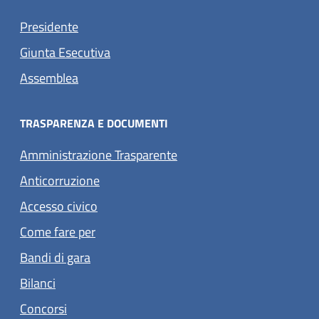
Presidente
Giunta Esecutiva
Assemblea
TRASPARENZA E DOCUMENTI
Amministrazione Trasparente
Anticorruzione
Accesso civico
Come fare per
Bandi di gara
Bilanci
Concorsi