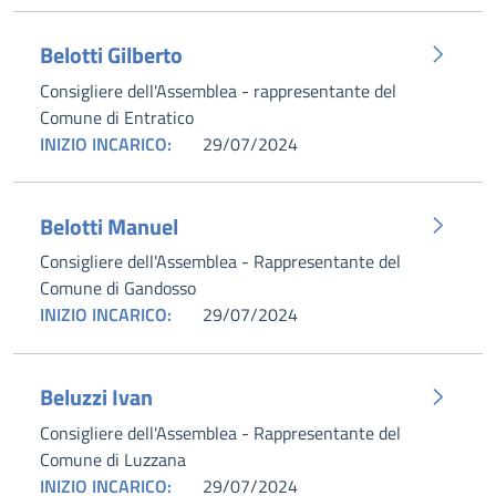
Belotti Gilberto
Consigliere dell'Assemblea - rappresentante del
Comune di Entratico
INIZIO INCARICO:
29/07/2024
Belotti Manuel
Consigliere dell'Assemblea - Rappresentante del
Comune di Gandosso
INIZIO INCARICO:
29/07/2024
Beluzzi Ivan
Consigliere dell'Assemblea - Rappresentante del
Comune di Luzzana
INIZIO INCARICO:
29/07/2024