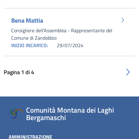
Bena Mattia
Consigliere dell'Assemblea - Rappresentante del
Comune di Zandobbio
INIZIO INCARICO:
29/07/2024
Pagina
1
di
4
Comunità Montana dei Laghi
Bergamaschi
AMMINISTRAZIONE