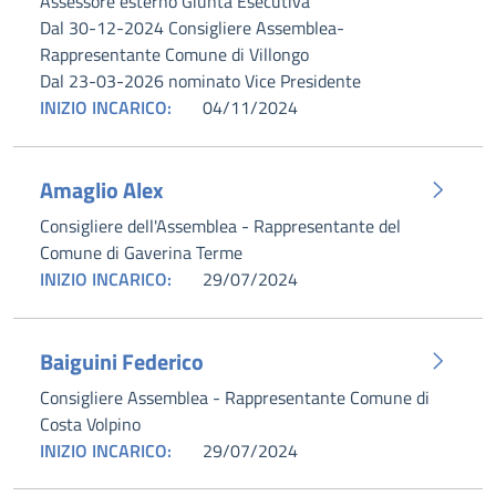
Assessore esterno Giunta Esecutiva
Dal 30-12-2024 Consigliere Assemblea-
Rappresentante Comune di Villongo
Dal 23-03-2026 nominato Vice Presidente
INIZIO INCARICO:
04/11/2024
Amaglio Alex
Consigliere dell'Assemblea - Rappresentante del
Comune di Gaverina Terme
INIZIO INCARICO:
29/07/2024
Baiguini Federico
Consigliere Assemblea - Rappresentante Comune di
Costa Volpino
INIZIO INCARICO:
29/07/2024