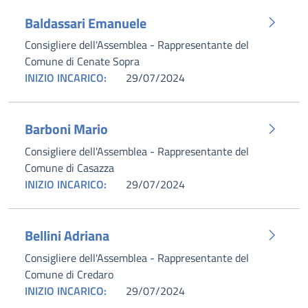
Baldassari Emanuele
Consigliere dell'Assemblea - Rappresentante del
Comune di Cenate Sopra
INIZIO INCARICO:
29/07/2024
Barboni Mario
Consigliere dell'Assemblea - Rappresentante del
Comune di Casazza
INIZIO INCARICO:
29/07/2024
Bellini Adriana
Consigliere dell'Assemblea - Rappresentante del
Comune di Credaro
INIZIO INCARICO:
29/07/2024