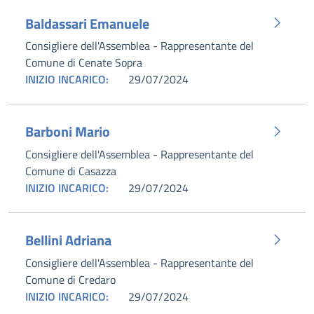
Baldassari Emanuele
Consigliere dell'Assemblea - Rappresentante del
Comune di Cenate Sopra
INIZIO INCARICO:
29/07/2024
Barboni Mario
Consigliere dell'Assemblea - Rappresentante del
Comune di Casazza
INIZIO INCARICO:
29/07/2024
Bellini Adriana
Consigliere dell'Assemblea - Rappresentante del
Comune di Credaro
INIZIO INCARICO:
29/07/2024