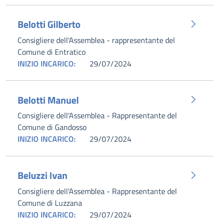
Belotti Gilberto
Consigliere dell'Assemblea - rappresentante del
Comune di Entratico
INIZIO INCARICO:
29/07/2024
Belotti Manuel
Consigliere dell'Assemblea - Rappresentante del
Comune di Gandosso
INIZIO INCARICO:
29/07/2024
Beluzzi Ivan
Consigliere dell'Assemblea - Rappresentante del
Comune di Luzzana
INIZIO INCARICO:
29/07/2024