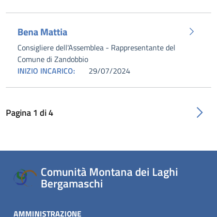
Bena Mattia
Consigliere dell'Assemblea - Rappresentante del
Comune di Zandobbio
INIZIO INCARICO:
29/07/2024
Pagina
1
di
4
Comunità Montana dei Laghi
Bergamaschi
AMMINISTRAZIONE