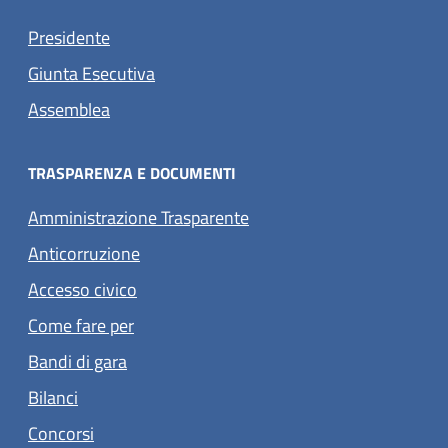
Presidente
Giunta Esecutiva
Assemblea
TRASPARENZA E DOCUMENTI
Amministrazione Trasparente
Anticorruzione
Accesso civico
Come fare per
Bandi di gara
Bilanci
Concorsi