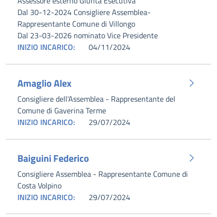
Assessore esterno Giunta Esecutiva
Dal 30-12-2024 Consigliere Assemblea-
Rappresentante Comune di Villongo
Dal 23-03-2026 nominato Vice Presidente
INIZIO INCARICO:
04/11/2024
Amaglio Alex
Consigliere dell'Assemblea - Rappresentante del
Comune di Gaverina Terme
INIZIO INCARICO:
29/07/2024
Baiguini Federico
Consigliere Assemblea - Rappresentante Comune di
Costa Volpino
INIZIO INCARICO:
29/07/2024