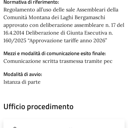
Normativa di riferimento:
Regolamento all’uso delle sale Assembleari della
Comunità Montana dei Laghi Bergamaschi
approvato con deliberazione assembleare n. 17 del
16.4.2014 Deliberazione di Giunta Esecutiva n.
160/2025 “Approvazione tariffe anno 2026”
Mezzi e modalità di comunicazione esito finale:
Comunicazione scritta trasmessa tramite pec
Modalità di avvio:
Istanza di parte
Ufficio procedimento